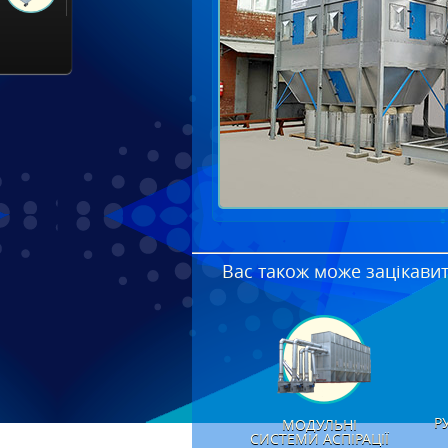
Вас також може зацікавит
Р
МОДУЛЬНІ
СИСТЕМИ АСПІРАЦІЇ